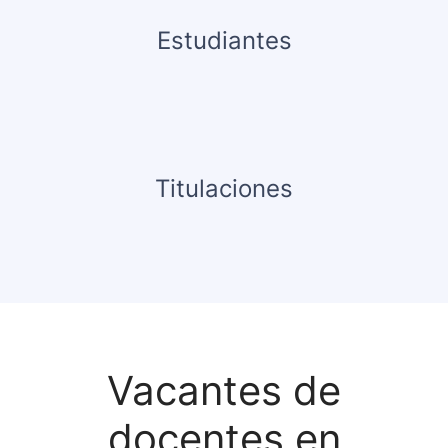
Estudiantes
Titulaciones
Vacantes de
docentes en