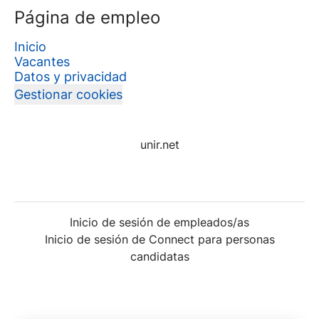
Página de empleo
Inicio
Vacantes
Datos y privacidad
Gestionar cookies
unir.net
Inicio de sesión de empleados/as
Inicio de sesión de Connect para personas
candidatas