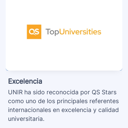
Excelencia
UNIR ha sido reconocida por QS Stars
como uno de los principales referentes
internacionales en excelencia y calidad
universitaria.