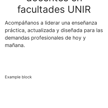
facultades UNIR
Acompáñanos a liderar una enseñanza
práctica, actualizada y diseñada para las
demandas profesionales de hoy y
mañana.
Example block