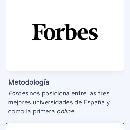
Metodología
Forbes
nos posiciona entre las tres
mejores universidades de España y
como la primera
online
.