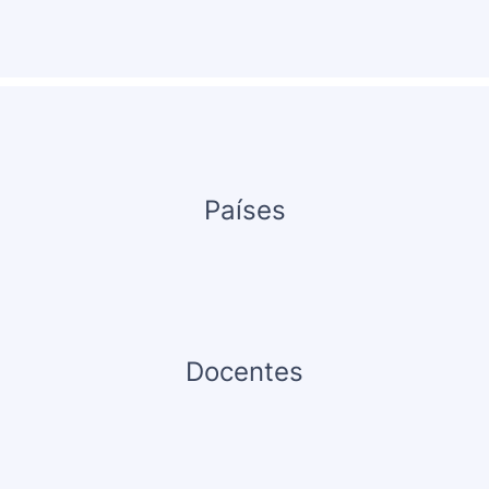
Países
Docentes