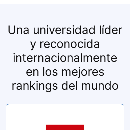
Una universidad líder
y reconocida
internacionalmente
en los mejores
rankings del mundo