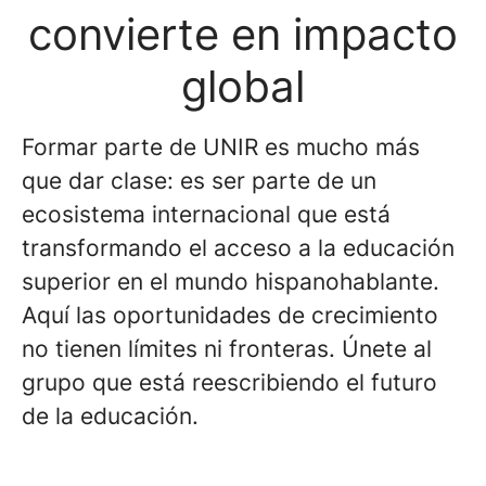
convierte en impacto
global​
Formar parte de UNIR es mucho más
que dar clase: es ser parte de un
ecosistema internacional que está
transformando el acceso a la educación
superior en el mundo hispanohablante.
Aquí las oportunidades de crecimiento
no tienen límites ni fronteras.​ Únete al
grupo que está reescribiendo el futuro
de la educación.​