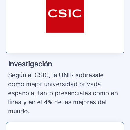
Investigación
Según el CSIC, la UNIR sobresale
como mejor universidad privada
española, tanto presenciales como en
línea y en el 4% de las mejores del
mundo. ​